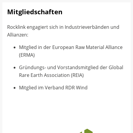
Mitgliedschaften
Rocklink engagiert sich in Industrieverbänden und
Allianzen:
Mitglied in der European Raw Material Alliance
(ERMA)
Gründungs- und Vorstandsmitglied der Global
Rare Earth Association (REIA)
Mitglied im Verband RDR Wind