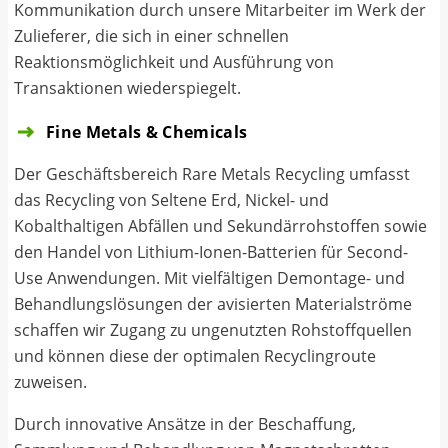
Kommunikation durch unsere Mitarbeiter im Werk der
Zulieferer, die sich in einer schnellen
Reaktionsmöglichkeit und Ausführung von
Transaktionen wiederspiegelt.
Fine Metals & Chemicals
Der Geschäftsbereich Rare Metals Recycling umfasst
das Recycling von Seltene Erd, Nickel- und
Kobalthaltigen Abfällen und Sekundärrohstoffen sowie
den Handel von Lithium-Ionen-Batterien für Second-
Use Anwendungen. Mit vielfältigen Demontage- und
Behandlungslösungen der avisierten Materialströme
schaffen wir Zugang zu ungenutzten Rohstoffquellen
und können diese der optimalen Recyclingroute
zuweisen.
Durch innovative Ansätze in der Beschaffung,