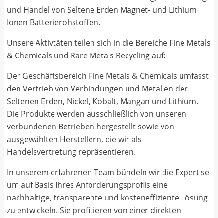
und Handel von Seltene Erden Magnet- und Lithium
Ionen Batterierohstoffen.
Unsere Aktivtäten teilen sich in die Bereiche Fine Metals
& Chemicals und Rare Metals Recycling auf:
Der Geschäftsbereich Fine Metals & Chemicals umfasst
den Vertrieb von Verbindungen und Metallen der
Seltenen Erden, Nickel, Kobalt, Mangan und Lithium.
Die Produkte werden ausschließlich von unseren
verbundenen Betrieben hergestellt sowie von
ausgewählten Herstellern, die wir als
Handelsvertretung repräsentieren.
In unserem erfahrenen Team bündeln wir die Expertise
um auf Basis Ihres Anforderungsprofils eine
nachhaltige, transparente und kosteneffiziente Lösung
zu entwickeln. Sie profitieren von einer direkten