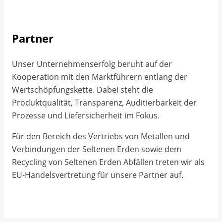
Partner
Unser Unternehmenserfolg beruht auf der
Kooperation mit den Marktführern entlang der
Wertschöpfungskette. Dabei steht die
Produktqualität, Transparenz, Auditierbarkeit der
Prozesse und Liefersicherheit im Fokus.
Für den Bereich des Vertriebs von Metallen und
Verbindungen der Seltenen Erden sowie dem
Recycling von Seltenen Erden Abfällen treten wir als
EU-Handelsvertretung für unsere Partner auf.