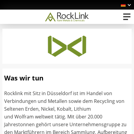
Was wir tun
Rocklink mit Sitz in Düsseldorf ist im Handel von
Verbindungen und Metallen sowie dem Recycling von
Seltenen Erden, Nickel, Kobalt, Lithium
und Wolfram weltweit tätig. Mit über 20.000
Jahrestonnen gehört unsere Unternehmensgruppe zu
den Marktführern im Bereich Sammlung, Aufbereitung