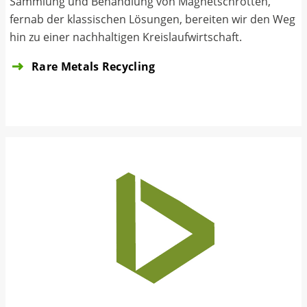
Sammlung und Behandlung von Magnetschrotten,
fernab der klassischen Lösungen, bereiten wir den Weg
hin zu einer nachhaltigen Kreislaufwirtschaft.
Rare Metals Recycling