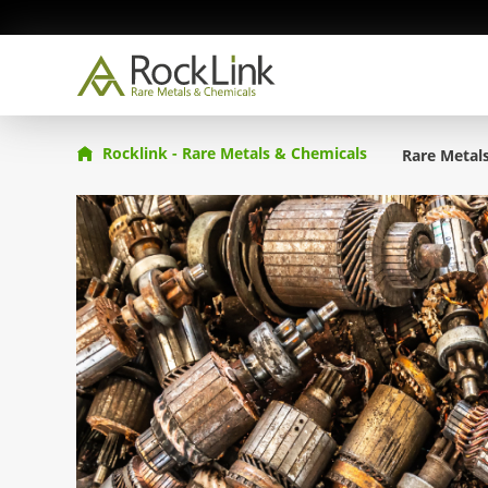
Rocklink - Rare Metals & Chemicals
Rare Metals